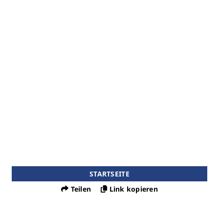
STARTSEITE
Teilen
Link kopieren