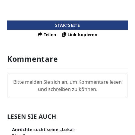
STARTSEITE
Teilen
Link kopieren
Kommentare
Bitte melden Sie sich an, um Kommentare lesen
und schreiben zu können.
LESEN SIE AUCH
Anröchte sucht seine „Lokal-