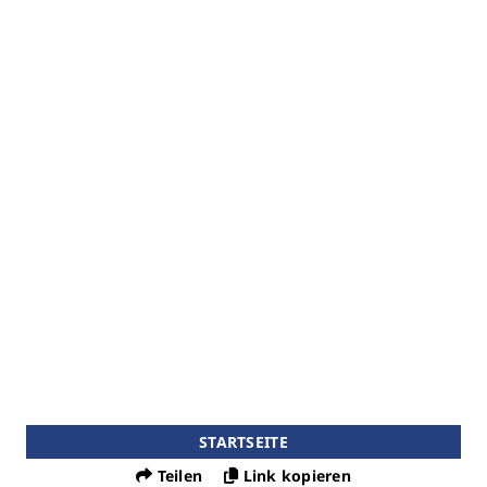
STARTSEITE
Teilen
Link kopieren