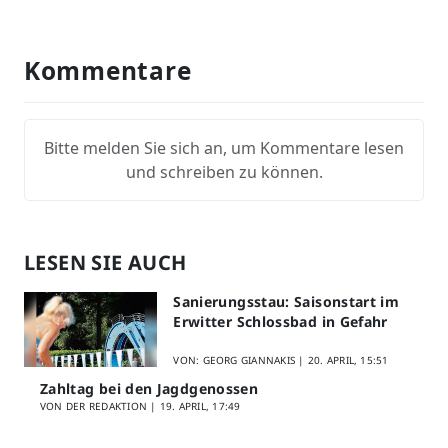
Kommentare
Bitte melden Sie sich an, um Kommentare lesen
und schreiben zu können.
LESEN SIE AUCH
Sanierungsstau: Saisonstart im
Erwitter Schlossbad in Gefahr
VON: GEORG GIANNAKIS |
20. APRIL, 15:51
Zahltag bei den Jagdgenossen
VON DER REDAKTION |
19. APRIL, 17:49