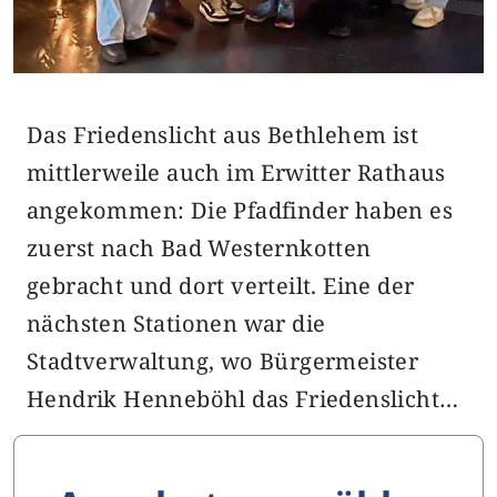
Das Friedenslicht aus Bethlehem ist
mittlerweile auch im Erwitter Rathaus
angekommen: Die Pfadfinder haben es
zuerst nach Bad Westernkotten
gebracht und dort verteilt. Eine der
nächsten Stationen war die
Stadtverwaltung, wo Bürgermeister
Hendrik Henneböhl das Friedenslicht…