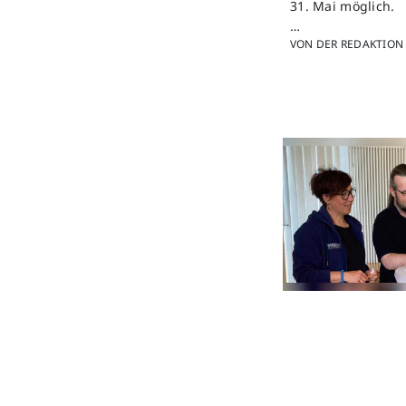
31. Mai möglich.
…
VON DER REDAKTION