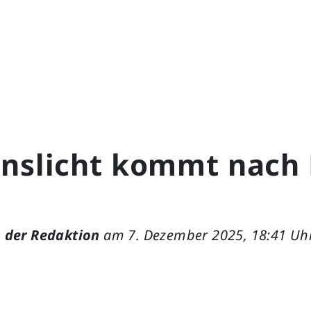
enslicht kommt nach 
 der Redaktion
am 7. Dezember 2025, 18:41 Uh