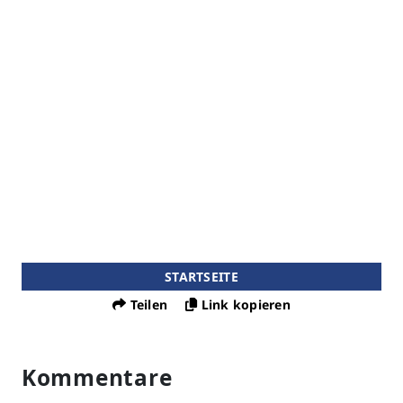
STARTSEITE
Teilen
Link kopieren
Kommentare