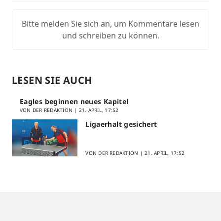
Bitte melden Sie sich an, um Kommentare lesen
und schreiben zu können.
LESEN SIE AUCH
Eagles beginnen neues Kapitel
VON DER REDAKTION |
21. APRIL, 17:52
Ligaerhalt gesichert
VON DER REDAKTION |
21. APRIL, 17:52