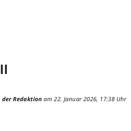
ll
 der Redaktion
am 22. Januar 2026, 17:38 Uhr