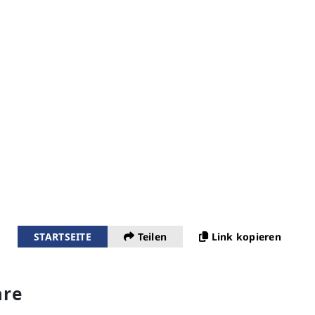
STARTSEITE
Teilen
Link kopieren
re