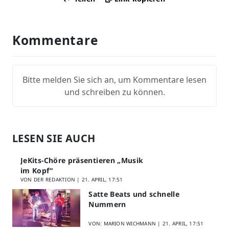
Kommentare
Bitte melden Sie sich an, um Kommentare lesen
und schreiben zu können.
LESEN SIE AUCH
JeKits-Chöre präsentieren „Musik
im Kopf“
VON DER REDAKTION |
21. APRIL, 17:51
Satte Beats und schnelle
Nummern
VON: MARION WICHMANN |
21. APRIL, 17:51