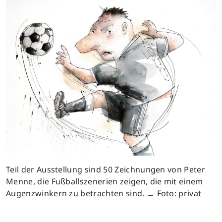
Teil der Ausstellung sind 50 Zeichnungen von Peter
Menne, die Fußballszenerien zeigen, die mit einem
Augenzwinkern zu betrachten sind. ﹘ Foto: privat