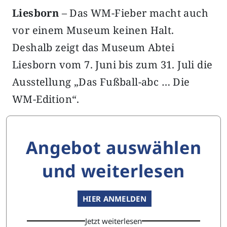
Liesborn
– Das WM-Fieber macht auch
vor einem Museum keinen Halt.
Deshalb zeigt das Museum Abtei
Liesborn vom 7. Juni bis zum 31. Juli die
Ausstellung „Das Fußball-abc … Die
WM-Edition“.
Angebot auswählen
und weiterlesen
HIER ANMELDEN
Jetzt weiterlesen