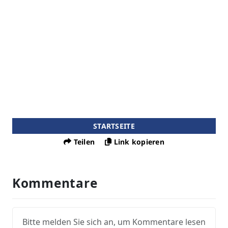
STARTSEITE
Teilen
Link kopieren
Kommentare
Bitte melden Sie sich an, um Kommentare lesen