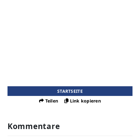
STARTSEITE
Teilen
Link kopieren
Kommentare