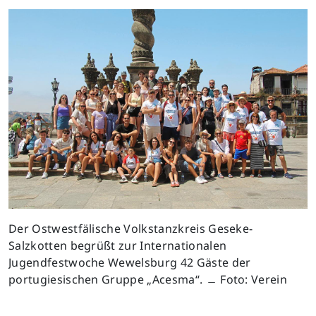
Der Ostwestfälische Volkstanzkreis Geseke-
Salzkotten begrüßt zur Internationalen
Jugendfestwoche Wewelsburg 42 Gäste der
portugiesischen Gruppe „Acesma“. ﹘ Foto: Verein