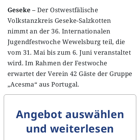
Geseke –
Der Ostwestfälische
Volkstanzkreis Geseke-Salzkotten
nimmt an der 36. Internationalen
Jugendfestwoche Wewelsburg teil, die
vom 31. Mai bis zum 6. Juni veranstaltet
wird. Im Rahmen der Festwoche
erwartet der Verein 42 Gäste der Gruppe
„Acesma“ aus Portugal.
Angebot auswählen
und weiterlesen