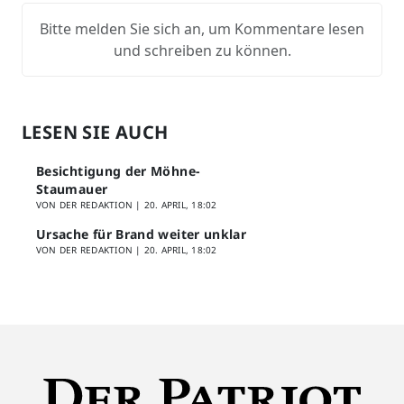
Bitte melden Sie sich an, um Kommentare lesen
und schreiben zu können.
LESEN SIE AUCH
Besichtigung der Möhne-
Staumauer
VON DER REDAKTION |
20. APRIL, 18:02
Ursache für Brand weiter unklar
VON DER REDAKTION |
20. APRIL, 18:02