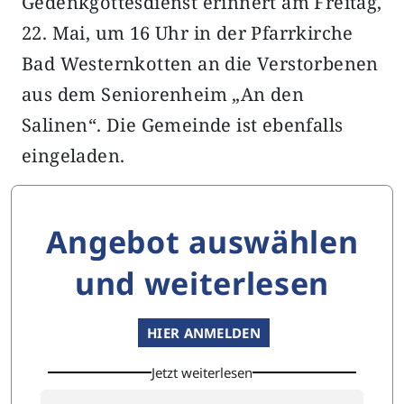
Gedenkgottesdienst erinnert am Freitag,
22. Mai, um 16 Uhr in der Pfarrkirche
Bad Westernkotten an die Verstorbenen
aus dem Seniorenheim „An den
Salinen“. Die Gemeinde ist ebenfalls
eingeladen.
Angebot auswählen
und weiterlesen
HIER ANMELDEN
Jetzt weiterlesen