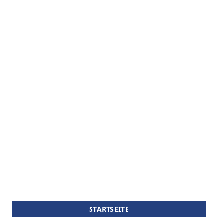
STARTSEITE