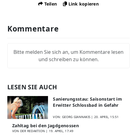
Teilen
Link kopieren
Kommentare
Bitte melden Sie sich an, um Kommentare lesen
und schreiben zu können.
LESEN SIE AUCH
Sanierungsstau: Saisonstart im
Erwitter Schlossbad in Gefahr
VON: GEORG GIANNAKIS |
20. APRIL, 15:51
Zahltag bei den Jagdgenossen
VON DER REDAKTION |
19. APRIL, 17:49