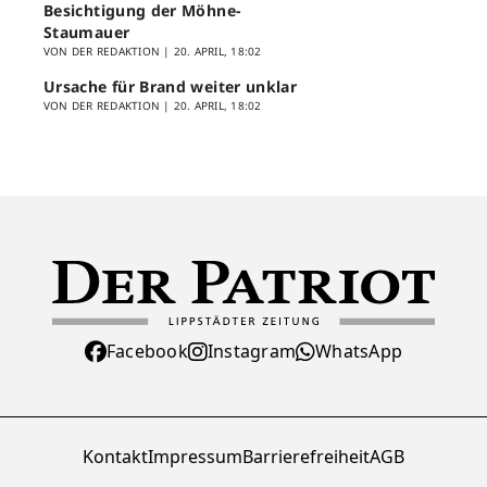
Besichtigung der Möhne-
Staumauer
VON DER REDAKTION |
20. APRIL, 18:02
Ursache für Brand weiter unklar
VON DER REDAKTION |
20. APRIL, 18:02
Facebook
Instagram
WhatsApp
Kontakt
Impressum
Barrierefreiheit
AGB