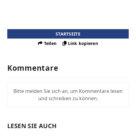
STARTSEITE
Teilen
Link kopieren
Kommentare
Bitte melden Sie sich an, um Kommentare lesen
und schreiben zu können.
LESEN SIE AUCH