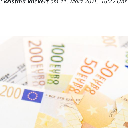
: Kristina Rückert
am 11. März 2026, 16:22 Uhr