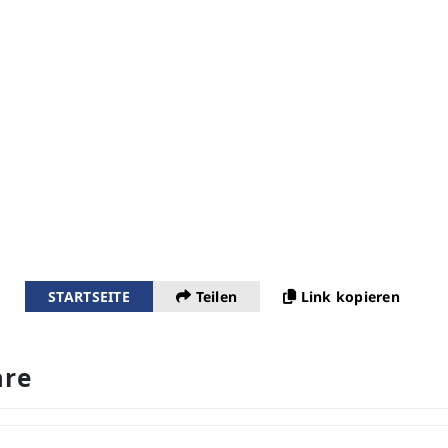
STARTSEITE
Teilen
Link kopieren
re