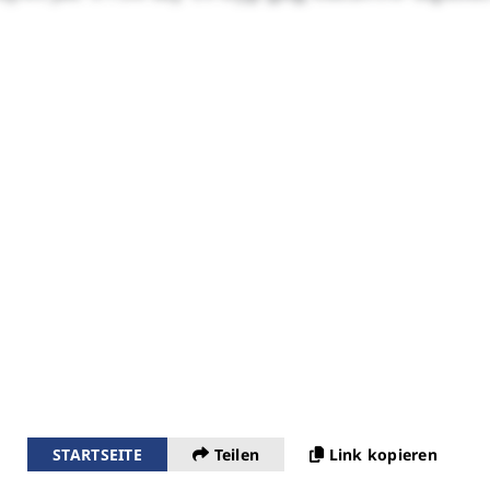
STARTSEITE
Teilen
Link kopieren