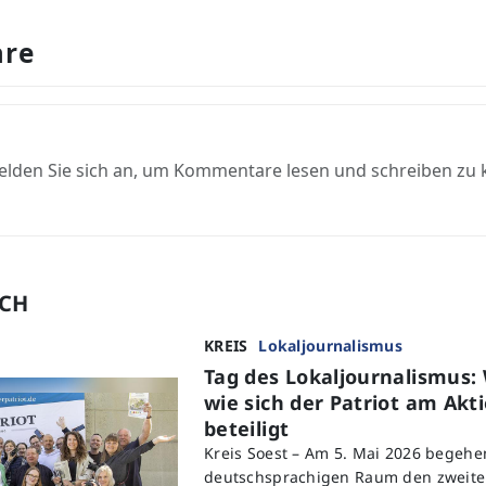
re
elden Sie sich an, um Kommentare lesen und schreiben zu
UCH
KREIS
Lokaljournalismus
Tag des Lokaljournalismus
wie sich der Patriot am Akt
beteiligt
Kreis Soest – Am 5. Mai 2026 begeh
deutschsprachigen Raum den zweite