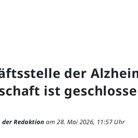
ftsstelle der Alzhei
schaft ist geschloss
 der Redaktion
am 28. Mai 2026, 11:57 Uhr