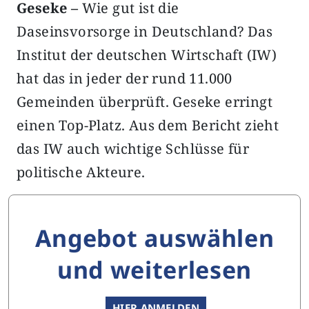
Geseke –
Wie gut ist die
Daseinsvorsorge in Deutschland? Das
Institut der deutschen Wirtschaft (IW)
hat das in jeder der rund 11.000
Gemeinden überprüft. Geseke erringt
einen Top-Platz. Aus dem Bericht zieht
das IW auch wichtige Schlüsse für
politische Akteure.
Angebot auswählen
und weiterlesen
HIER ANMELDEN