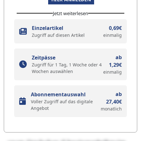
Jetzt weiterlesen
Einzelartikel
0,69€
Zugriff auf diesen Artikel
einmalig
ab
Zeitpässe
1,29€
Zugriff für 1 Tag, 1 Woche oder 4
Wochen auswählen
einmalig
ab
Abonnementauswahl
27,40€
Voller Zugriff auf das digitale
Angebot
monatlich