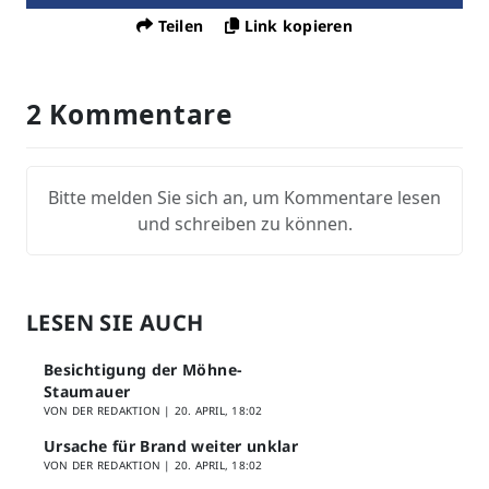
Teilen
Link kopieren
2 Kommentare
Bitte melden Sie sich an, um Kommentare lesen
und schreiben zu können.
LESEN SIE AUCH
Besichtigung der Möhne-
Staumauer
VON DER REDAKTION |
20. APRIL, 18:02
Ursache für Brand weiter unklar
VON DER REDAKTION |
20. APRIL, 18:02