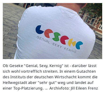
Ob Geseke "Genial, Sexy, Kernig" ist - darüber lässt
sich wohl vortrefflich streiten. In einem Gutachten
des Instituts der deutschen Wirtschacht kommt die
Hellwegstadt aber "sehr gut" weg und landet auf
einer Top-Platzierung. ﹘ Archivfoto: Jill Eileen Frenz