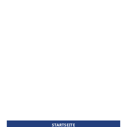
STARTSEITE