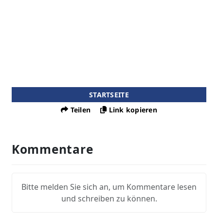
STARTSEITE
Teilen
Link kopieren
Kommentare
Bitte melden Sie sich an, um Kommentare lesen
und schreiben zu können.