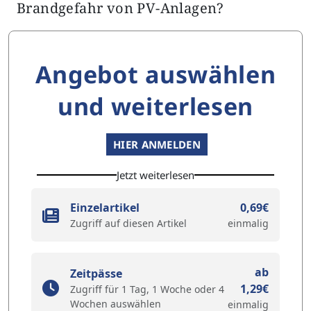
Brandgefahr von PV-Anlagen?
Angebot auswählen
und weiterlesen
HIER ANMELDEN
Jetzt weiterlesen
Einzelartikel
0,69€
Zugriff auf diesen Artikel
einmalig
ab
Zeitpässe
1,29€
Zugriff für 1 Tag, 1 Woche oder 4
Wochen auswählen
einmalig