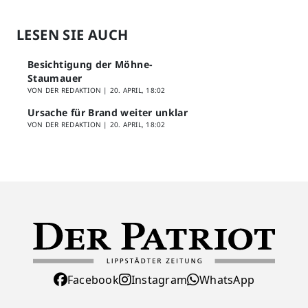
LESEN SIE AUCH
Besichtigung der Möhne-
Staumauer
VON DER REDAKTION |
20. APRIL, 18:02
Ursache für Brand weiter unklar
VON DER REDAKTION |
20. APRIL, 18:02
Facebook
Instagram
WhatsApp