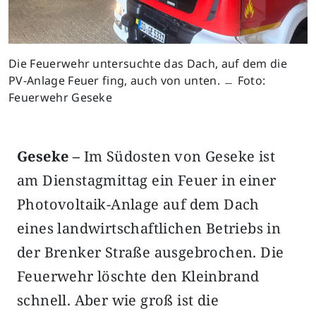
Die Feuerwehr untersuchte das Dach, auf dem die
PV-Anlage Feuer fing, auch von unten. ﹘ Foto:
Feuerwehr Geseke
Geseke –
Im Südosten von Geseke ist
am Dienstagmittag ein Feuer in einer
Photovoltaik-Anlage auf dem Dach
eines landwirtschaftlichen Betriebs in
der Brenker Straße ausgebrochen. Die
Feuerwehr löschte den Kleinbrand
schnell. Aber wie groß ist die