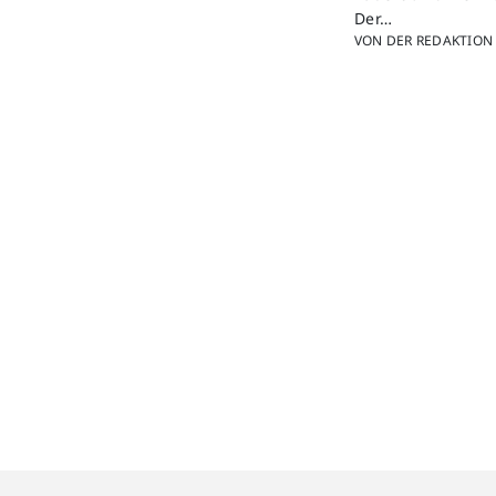
Der…
VON DER REDAKTION