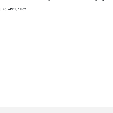
 |
20. APRIL, 18:02