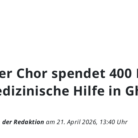
er Chor spendet 400 
dizinische Hilfe in 
 der Redaktion
am 21. April 2026, 13:40 Uhr