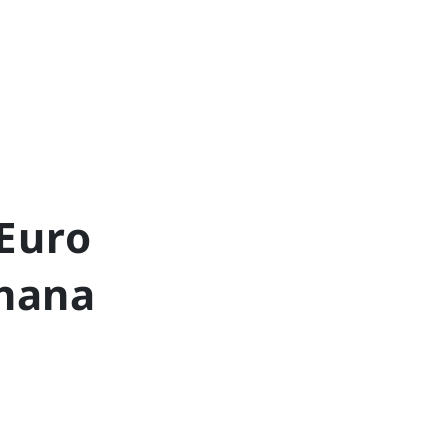
Euro
Ghana