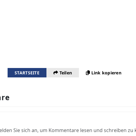
STARTSEITE
Teilen
Link kopieren
re
elden Sie sich an, um Kommentare lesen und schreiben zu