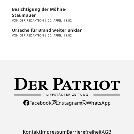
Besichtigung der Möhne-
Staumauer
VON DER REDAKTION |
20. APRIL, 18:02
Ursache für Brand weiter unklar
VON DER REDAKTION |
20. APRIL, 18:02
Facebook
Instagram
WhatsApp
Kontakt
Impressum
Barrierefreiheit
AGB