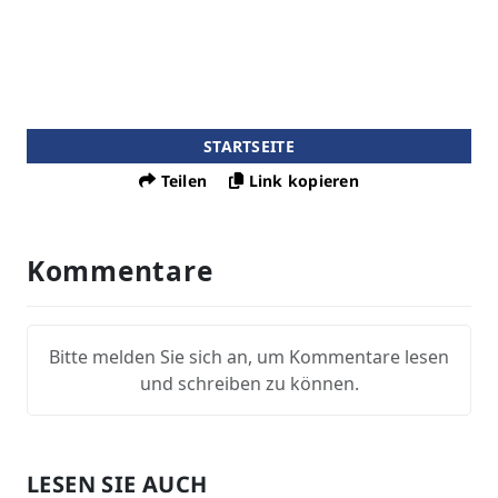
STARTSEITE
Teilen
Link kopieren
Kommentare
Bitte melden Sie sich an, um Kommentare lesen
und schreiben zu können.
LESEN SIE AUCH