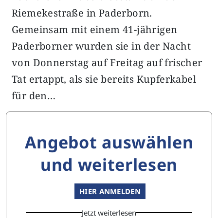
Riemekestraße in Paderborn.
Gemeinsam mit einem 41-jährigen
Paderborner wurden sie in der Nacht
von Donnerstag auf Freitag auf frischer
Tat ertappt, als sie bereits Kupferkabel
für den…
Angebot auswählen
und weiterlesen
HIER ANMELDEN
Jetzt weiterlesen