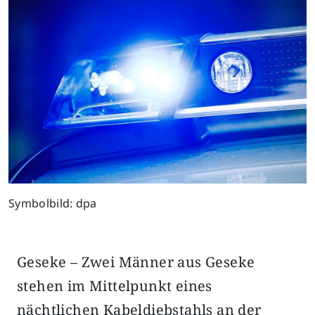
Symbolbild: dpa
Geseke – Zwei Männer aus Geseke
stehen im Mittelpunkt eines
nächtlichen Kabeldiebstahls an der