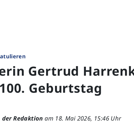
ratulieren
erin Gertrud Harre
 100. Geburtstag
 der Redaktion
am 18. Mai 2026, 15:46 Uhr