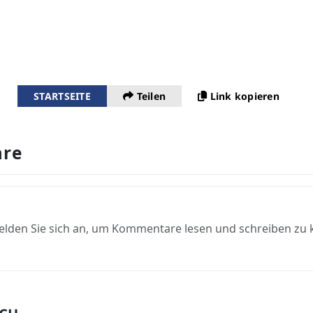
STARTSEITE
Teilen
Link kopieren
re
elden Sie sich an, um Kommentare lesen und schreiben zu