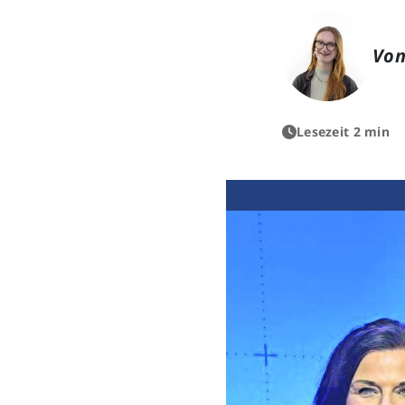
Von
Lesezeit 2 min