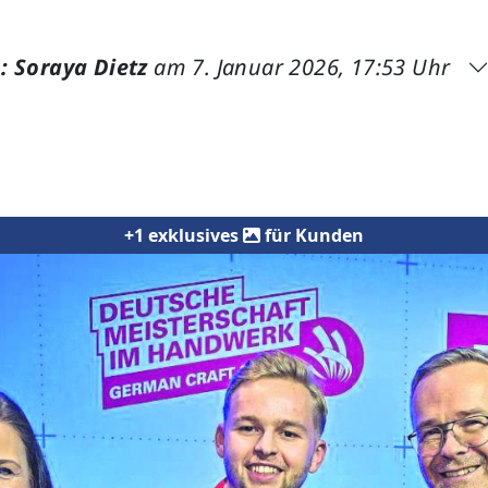
: Soraya Dietz
am 7. Januar 2026, 17:53 Uhr
+1 exklusives
für Kunden