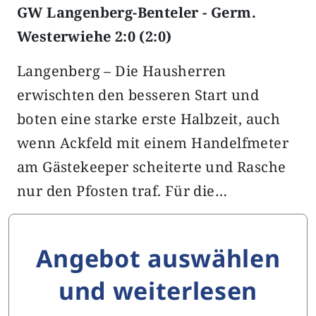
GW Langenberg-Benteler - Germ.
Westerwiehe 2:0 (2:0)
Langenberg – Die Hausherren
erwischten den besseren Start und
boten eine starke erste Halbzeit, auch
wenn Ackfeld mit einem Handelfmeter
am Gästekeeper scheiterte und Rasche
nur den Pfosten traf. Für die…
Angebot auswählen
und weiterlesen