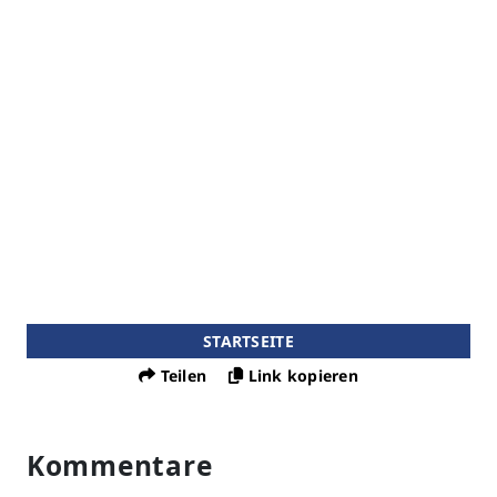
STARTSEITE
Teilen
Link kopieren
Kommentare