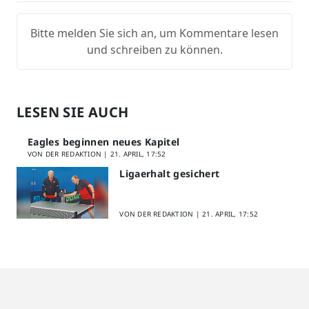
Bitte melden Sie sich an, um Kommentare lesen
und schreiben zu können.
LESEN SIE AUCH
Eagles beginnen neues Kapitel
VON DER REDAKTION |
21. APRIL, 17:52
Ligaerhalt gesichert
VON DER REDAKTION |
21. APRIL, 17:52