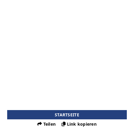
STARTSEITE
Teilen
Link kopieren