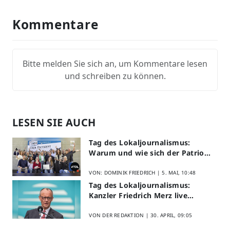
Kommentare
Bitte melden Sie sich an, um Kommentare lesen
und schreiben zu können.
LESEN SIE AUCH
Tag des Lokaljournalismus:
Warum und wie sich der Patriot
am Aktionstag beteiligt
VON: DOMINIK FRIEDRICH |
5. MAI, 10:48
Tag des Lokaljournalismus:
Kanzler Friedrich Merz live
erleben
VON DER REDAKTION |
30. APRIL, 09:05