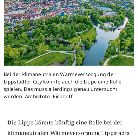
Bei der klimaneutralen Wärmeversorgung der
Lippstädter City könnte auch die Lippe eine Rolle
spielen. Das muss allerdings genau untersucht
werden. Archivfoto: Eickhoff
Die Lippe könnte künftig eine Rolle bei der
klimaneutralen Wärmeversorgung Lippstadts