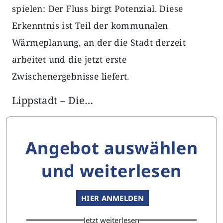
spielen: Der Fluss birgt Potenzial. Diese
Erkenntnis ist Teil der kommunalen
Wärmeplanung, an der die Stadt derzeit
arbeitet und die jetzt erste
Zwischenergebnisse liefert.
Lippstadt – Die…
Angebot auswählen
und weiterlesen
HIER ANMELDEN
Jetzt weiterlesen