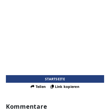
STARTSEITE
Teilen
Link kopieren
Kommentare