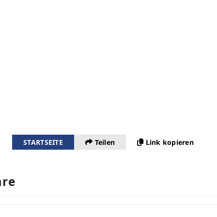
STARTSEITE
Teilen
Link kopieren
re