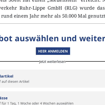
verkehr Ruhr-Lippe GmbH (RLG) wurde das
 rund einem Jahr mehr als 50.000 Mal genutzt
bot auswählen und weiter
HIER ANMELDEN
Jetzt weiterlesen
lartikel
f auf diesen Artikel
ässe
f für 1 Tag, 1 Woche oder 4 Wochen auswählen