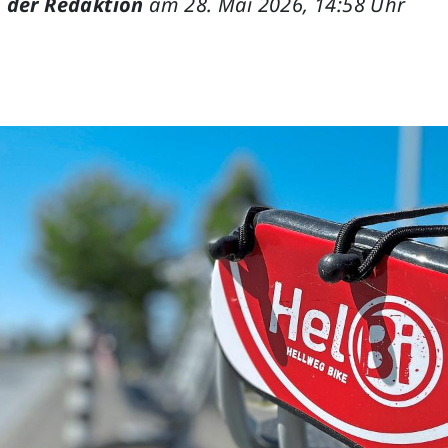
 der Redaktion
am 28. Mai 2026, 14:58 Uhr