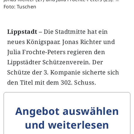
Foto: Tuschen
Lippstadt –
Die Stadtmitte hat ein
neues Königspaar. Jonas Richter und
Julia Frochte-Peters regieren den
Lippstädter Schützenverein. Der
Schütze der 3. Kompanie sicherte sich
den Titel mit dem 302. Schuss.
Angebot auswählen
und weiterlesen