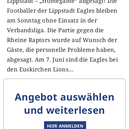
Lippstadt – „Homegame“ abgesagt! Die
Footballer der Lippstadt Eagles bleiben
am Sonntag ohne Einsatz in der
Verbandsliga. Die Partie gegen die
Rheine Raptors wurde auf Wunsch der
Gäste, die personelle Probleme haben,
abgesagt. Am 7. Juni sind die Eagles bei
den Euskirchen Lions…
Angebot auswählen
und weiterlesen
HIER ANMELDEN