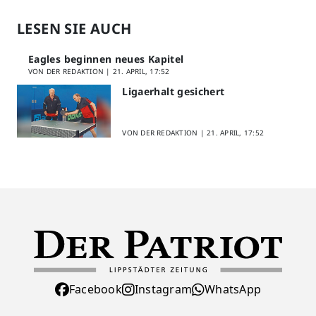
LESEN SIE AUCH
Eagles beginnen neues Kapitel
VON DER REDAKTION |
21. APRIL, 17:52
Ligaerhalt gesichert
VON DER REDAKTION |
21. APRIL, 17:52
Facebook
Instagram
WhatsApp