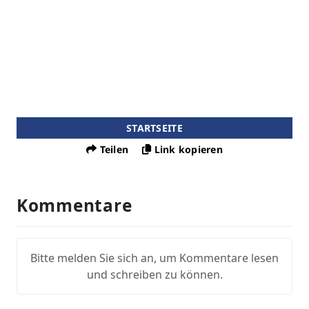
STARTSEITE
Teilen
Link kopieren
Kommentare
Bitte melden Sie sich an, um Kommentare lesen
und schreiben zu können.