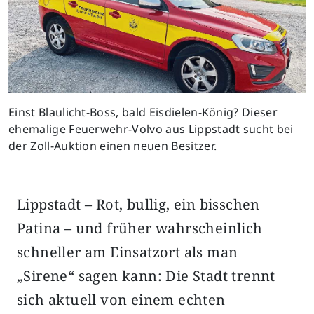
Einst Blaulicht-Boss, bald Eisdielen-König? Dieser
ehemalige Feuerwehr-Volvo aus Lippstadt sucht bei
der Zoll-Auktion einen neuen Besitzer.
Lippstadt – Rot, bullig, ein bisschen
Patina – und früher wahrscheinlich
schneller am Einsatzort als man
„Sirene“ sagen kann: Die Stadt trennt
sich aktuell von einem echten