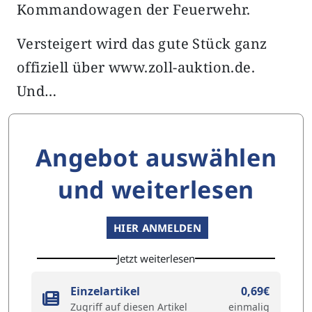
Kommandowagen der Feuerwehr.
Versteigert wird das gute Stück ganz
offiziell über www.zoll-auktion.de.
Und…
Angebot auswählen
und weiterlesen
HIER ANMELDEN
Jetzt weiterlesen
Einzelartikel
0,69€
Zugriff auf diesen Artikel
einmalig