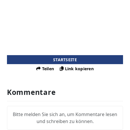
STARTSEITE
Teilen
Link kopieren
Kommentare
Bitte melden Sie sich an, um Kommentare lesen
und schreiben zu können.