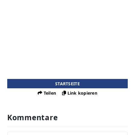
STARTSEITE
Teilen
Link kopieren
Kommentare