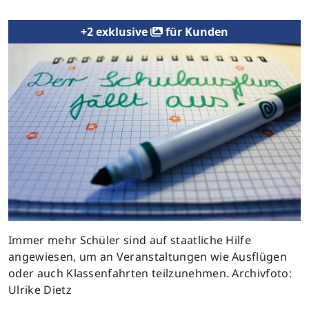
+2 exklusive
für Kunden
Previous
Next
Immer mehr Schüler sind auf staatliche Hilfe
angewiesen, um an Veranstaltungen wie Ausflügen
oder auch Klassenfahrten teilzunehmen. Archivfoto:
Ulrike Dietz