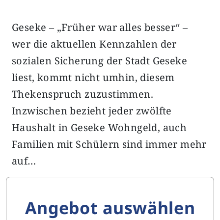
Geseke – „Früher war alles besser“ –
wer die aktuellen Kennzahlen der
sozialen Sicherung der Stadt Geseke
liest, kommt nicht umhin, diesem
Thekenspruch zuzustimmen.
Inzwischen bezieht jeder zwölfte
Haushalt in Geseke Wohngeld, auch
Familien mit Schülern sind immer mehr
auf…
Angebot auswählen