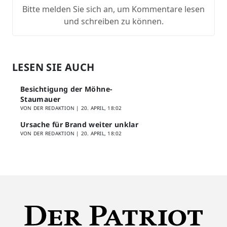
Bitte melden Sie sich an, um Kommentare lesen
und schreiben zu können.
LESEN SIE AUCH
Besichtigung der Möhne-
Staumauer
VON DER REDAKTION |
20. APRIL, 18:02
Ursache für Brand weiter unklar
VON DER REDAKTION |
20. APRIL, 18:02