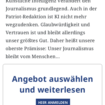
Künstliche Intelligenz verändert den
Journalismus grundlegend. Auch in der
Patriot-Redaktion ist KI nicht mehr
wegzudenken. Glaubwürdigkeit und
Vertrauen ist und bleibt allerdings
unser größtes Gut. Daher heißt unsere
oberste Prämisse: Unser Journalismus
bleibt vom Menschen…
Angebot auswählen
und weiterlesen
HIER ANMELDEN