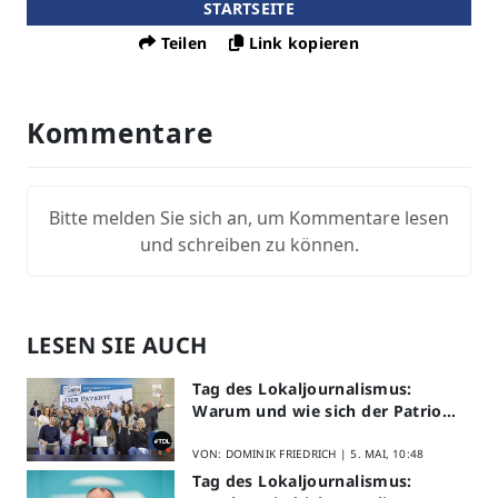
STARTSEITE
Teilen
Link kopieren
Kommentare
Bitte melden Sie sich an, um Kommentare lesen
und schreiben zu können.
LESEN SIE AUCH
Tag des Lokaljournalismus:
Warum und wie sich der Patriot
am Aktionstag beteiligt
VON: DOMINIK FRIEDRICH |
5. MAI, 10:48
Tag des Lokaljournalismus: