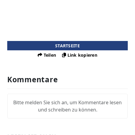
STARTSEITE
Teilen
Link kopieren
Kommentare
Bitte melden Sie sich an, um Kommentare lesen
und schreiben zu können.