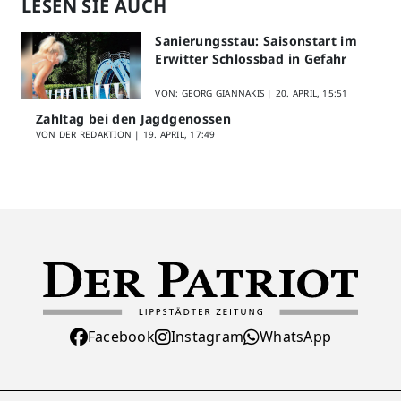
LESEN SIE AUCH
Sanierungsstau: Saisonstart im
Erwitter Schlossbad in Gefahr
VON: GEORG GIANNAKIS |
20. APRIL, 15:51
Zahltag bei den Jagdgenossen
VON DER REDAKTION |
19. APRIL, 17:49
Facebook
Instagram
WhatsApp