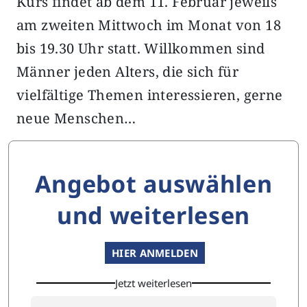
Kurs findet ab dem 11. Februar jeweils
am zweiten Mittwoch im Monat von 18
bis 19.30 Uhr statt. Willkommen sind
Männer jeden Alters, die sich für
vielfältige Themen interessieren, gerne
neue Menschen…
Angebot auswählen
und weiterlesen
HIER ANMELDEN
Jetzt weiterlesen