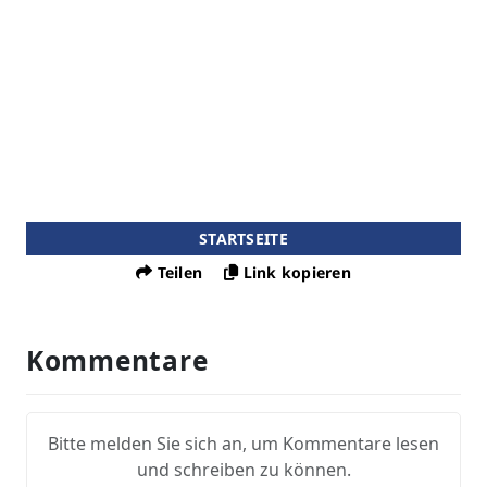
STARTSEITE
Teilen
Link kopieren
Kommentare
Bitte melden Sie sich an, um Kommentare lesen
und schreiben zu können.