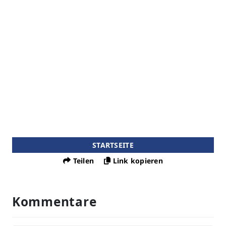
STARTSEITE
Teilen
Link kopieren
Kommentare