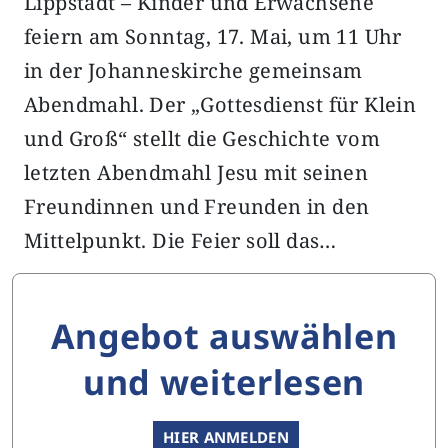
Lippstadt – Kinder und Erwachsene
feiern am Sonntag, 17. Mai, um 11 Uhr
in der Johanneskirche gemeinsam
Abendmahl. Der „Gottesdienst für Klein
und Groß“ stellt die Geschichte vom
letzten Abendmahl Jesu mit seinen
Freundinnen und Freunden in den
Mittelpunkt. Die Feier soll das…
Angebot auswählen
und weiterlesen
HIER ANMELDEN