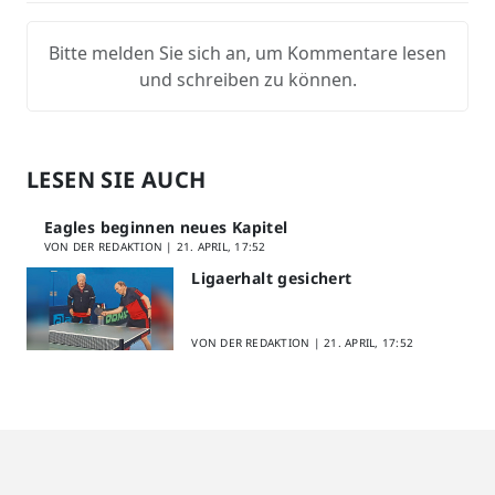
Bitte melden Sie sich an, um Kommentare lesen
und schreiben zu können.
LESEN SIE AUCH
Eagles beginnen neues Kapitel
VON DER REDAKTION |
21. APRIL, 17:52
Ligaerhalt gesichert
VON DER REDAKTION |
21. APRIL, 17:52