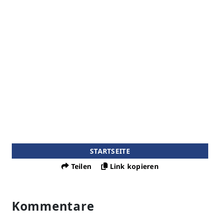
STARTSEITE
Teilen
Link kopieren
Kommentare