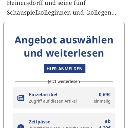
Heinersdorff und seine fünf
Schauspielkolleginnen und -kollegen…
Angebot auswählen
und weiterlesen
HIER ANMELDEN
Jetzt weiterlesen
Einzelartikel
0,69€
Zugriff auf diesen Artikel
einmalig
ab
Zeitpässe