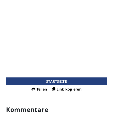
STARTSEITE
Teilen
Link kopieren
Kommentare