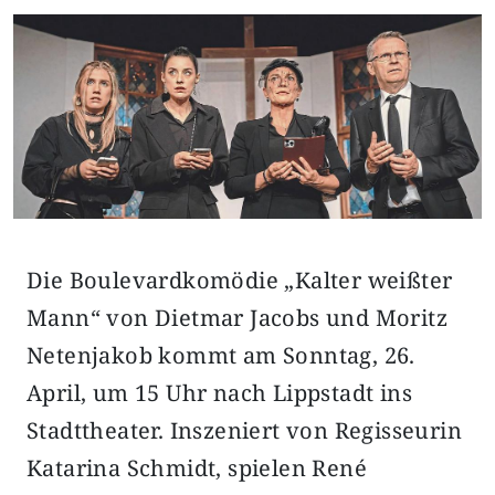
Die Boulevardkomödie „Kalter weißter
Mann“ von Dietmar Jacobs und Moritz
Netenjakob kommt am Sonntag, 26.
April, um 15 Uhr nach Lippstadt ins
Stadttheater. Inszeniert von Regisseurin
Katarina Schmidt, spielen René