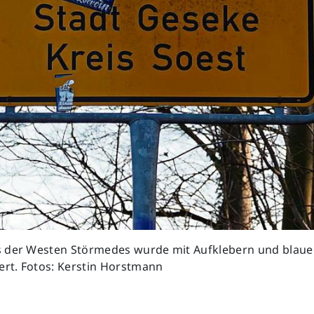
 der Westen Störmedes wurde mit Aufklebern und blaue
ert. Fotos: Kerstin Horstmann