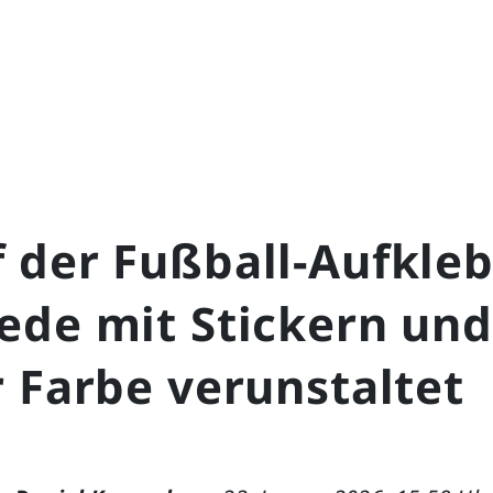
 der Fußball-Aufkleb
ede mit Stickern und
 Farbe verunstaltet