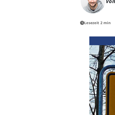
Von
Lesezeit 2 min