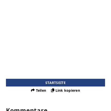
STARTSEITE
Teilen
Link kopieren
Kommentare