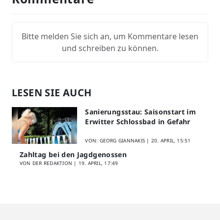
Bitte melden Sie sich an, um Kommentare lesen
und schreiben zu können.
LESEN SIE AUCH
Sanierungsstau: Saisonstart im
Erwitter Schlossbad in Gefahr
VON: GEORG GIANNAKIS |
20. APRIL, 15:51
Zahltag bei den Jagdgenossen
VON DER REDAKTION |
19. APRIL, 17:49