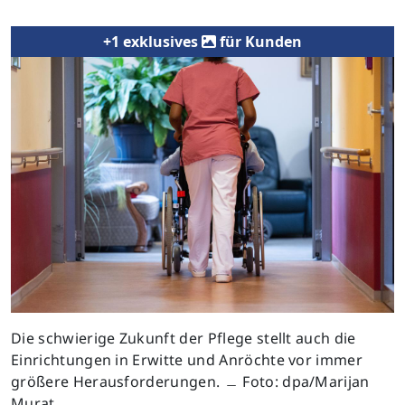
+1 exklusives
für Kunden
Die schwierige Zukunft der Pflege stellt auch die
Einrichtungen in Erwitte und Anröchte vor immer
größere Herausforderungen. ﹘ Foto: dpa/Marijan
Murat