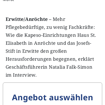
Erwitte/Anröchte –
Mehr
Pflegebedürftige, zu wenig Fachkräfte:
Wie die Kapeso-Einrichtungen Haus St.
Elisabeth in Anröchte und das Josefs-
Stift in Erwitte den großen
Herausforderungen begegnen, erklärt
Geschäftsführerin Natalia Falk-Simon
im Interview.
Angebot auswählen