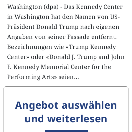
Washington (dpa) - Das Kennedy Center
in Washington hat den Namen von US-
Präsident Donald Trump nach eigenen
Angaben von seiner Fassade entfernt.
Bezeichnungen wie «Trump Kennedy
Center» oder «Donald J. Trump and John
F. Kennedy Memorial Center for the
Performing Arts» seien…
Angebot auswählen
und weiterlesen