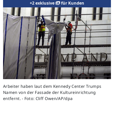
+2 exklusive
für Kunden
Previous
Next
Arbeiter haben laut dem Kennedy Center Trumps
Namen von der Fassade der Kultureinrichtung
entfernt. - Foto: Cliff Owen/AP/dpa