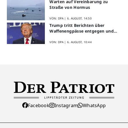
Warten auf Vereinbarung zu
Straße von Hormus
VON: DPA |
6. AUGUST, 14:50
Trump tritt Berichten über
Waffenengpässe entgegen und
droht
VON: DPA |
6. AUGUST, 10:44
Facebook
Instagram
WhatsApp