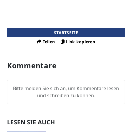
STARTSEITE
Teilen
Link kopieren
Kommentare
Bitte melden Sie sich an, um Kommentare lesen
und schreiben zu können.
LESEN SIE AUCH