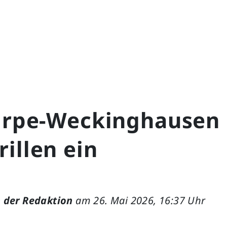
tirpe-Weckinghausen 
illen ein
 der Redaktion
am 26. Mai 2026, 16:37 Uhr