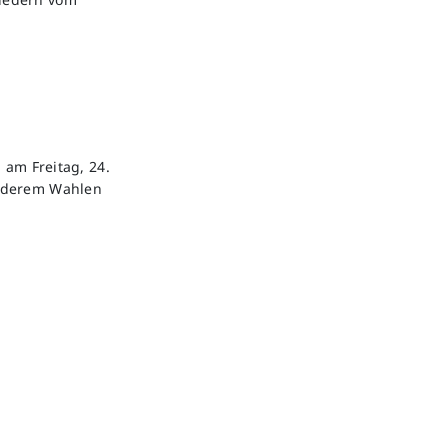
 am Freitag, 24.
anderem Wahlen