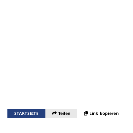
STARTSEITE
Teilen
Link kopieren