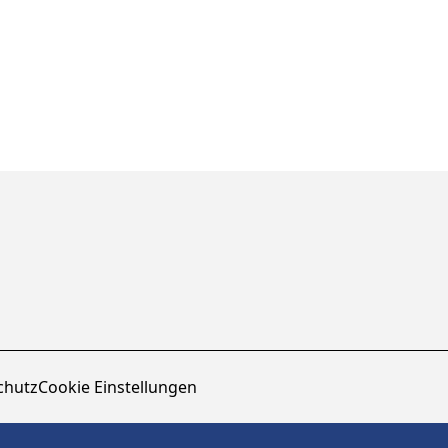
chutz
Cookie Einstellungen