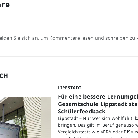
re
elden Sie sich an, um Kommentare lesen und schreiben zu
UCH
LIPPSTADT
Für eine bessere Lernumge
Gesamtschule Lippstadt star
Schülerfeedback
Lippstadt – Nur wer sich wohlfühlt, 
bringen. Das gilt im Beruf genauso w
Vergleichstests wie VERA oder PISA z