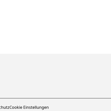
chutz
Cookie Einstellungen