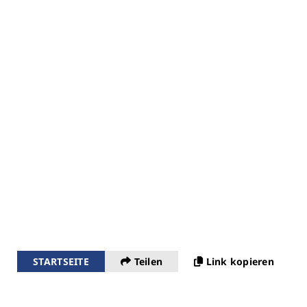
STARTSEITE
Teilen
Link kopieren