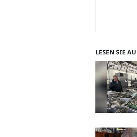
LESEN SIE A