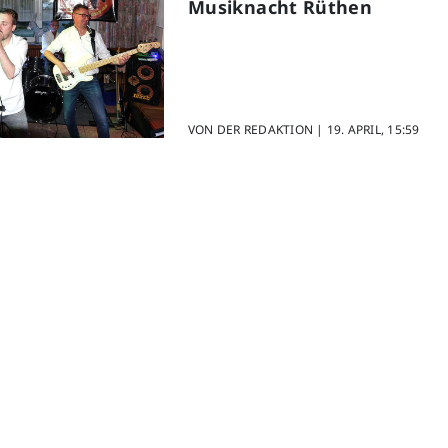
Musiknacht Rüthen
VON DER REDAKTION |
19. APRIL, 15:59