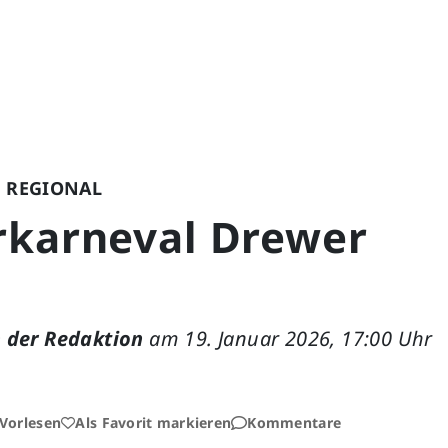
 REGIONAL
rkarneval Drewer
 der Redaktion
am 19. Januar 2026, 17:00 Uhr
Vorlesen
Als Favorit markieren
Kommentare