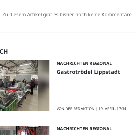
Zu diesem Artikel gibt es bisher noch keine Kommentare.
UCH
NACHRICHTEN REGIONAL
Gastrotrödel Lippstadt
VON DER REDAKTION |
19. APRIL, 17:34
NACHRICHTEN REGIONAL