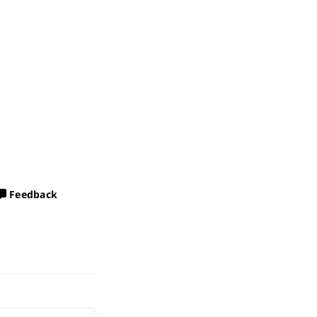
Feedback