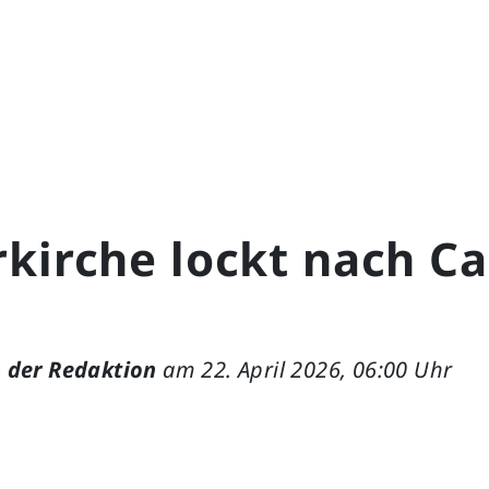
kirche lockt nach C
 der Redaktion
am 22. April 2026, 06:00 Uhr