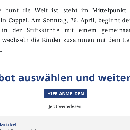
 bunt die Welt ist, steht im Mittelpunkt
in Cappel. Am Sonntag, 26. April, beginnt de
n der Stiftskirche mit einem gemeinsa
 wechseln die Kinder zusammen mit dem Le
…
bot auswählen und weiter
HIER ANMELDEN
Jetzt weiterlesen
lartikel