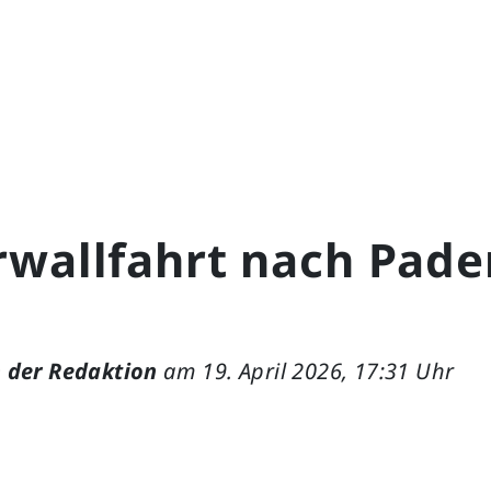
rwallfahrt nach Pade
 der Redaktion
am 19. April 2026, 17:31 Uhr