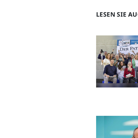
LESEN SIE A