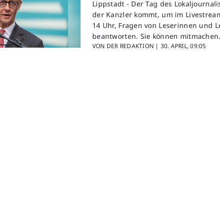
Lippstadt -
Der Tag des Lokaljournal
der Kanzler kommt, um im Livestrea
14 Uhr, Fragen von Leserinnen und L
beantworten. Sie können mitmachen
VON DER REDAKTION |
30. APRIL, 09:05