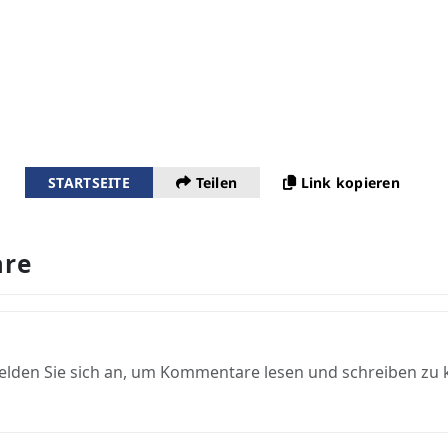
STARTSEITE
Teilen
Link kopieren
re
elden Sie sich an, um Kommentare lesen und schreiben zu