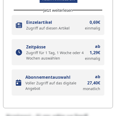
Jetzt weiterlesen
Einzelartikel
0,69€
Zugriff auf diesen Artikel
einmalig
ab
Zeitpässe
1,29€
Zugriff für 1 Tag, 1 Woche oder 4
Wochen auswählen
einmalig
ab
Abonnementauswahl
27,40€
Voller Zugriff auf das digitale
Angebot
monatlich