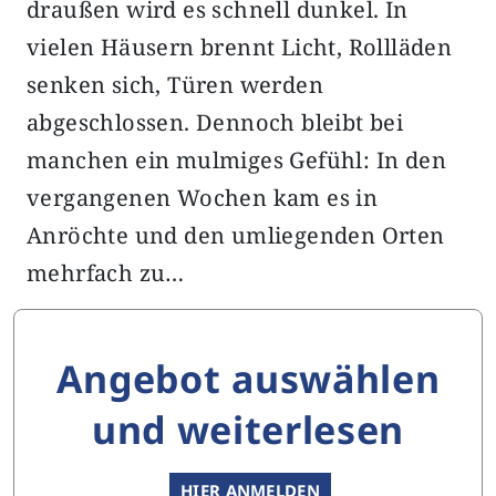
draußen wird es schnell dunkel. In
vielen Häusern brennt Licht, Rollläden
senken sich, Türen werden
abgeschlossen. Dennoch bleibt bei
manchen ein mulmiges Gefühl: In den
vergangenen Wochen kam es in
Anröchte und den umliegenden Orten
mehrfach zu…
Angebot auswählen
und weiterlesen
HIER ANMELDEN