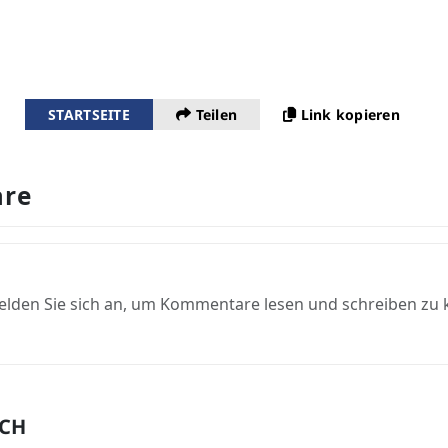
STARTSEITE
Teilen
Link kopieren
re
elden Sie sich an, um Kommentare lesen und schreiben zu
UCH