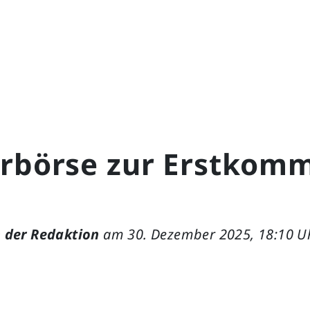
erbörse zur Erstkom
 der Redaktion
am 30. Dezember 2025, 18:10 U