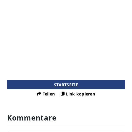
STARTSEITE
Teilen
Link kopieren
Kommentare