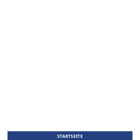
STARTSEITE