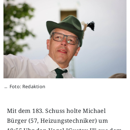
﹘ Foto: Redaktion
Mit dem 183. Schuss holte Michael
Bürger (57, Heizungstechniker) um