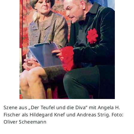
Szene aus „Der Teufel und die Diva“ mit Angela H.
Fischer als Hildegard Knef und Andreas Strig. Foto:
Oliver Scheemann