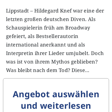
Lippstadt – Hildegard Knef war eine der
letzten großen deutschen Diven. Als
Schauspielerin früh am Broadway
gefeiert, als Bestsellerautorin
international anerkannt und als
Interpretin ihrer Lieder umjubelt. Doch
was ist von ihrem Mythos geblieben?
Was bleibt nach dem Tod? Diese…
Angebot auswählen
und weiterlesen