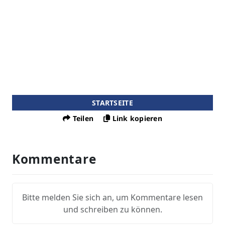
STARTSEITE
Teilen
Link kopieren
Kommentare
Bitte melden Sie sich an, um Kommentare lesen
und schreiben zu können.