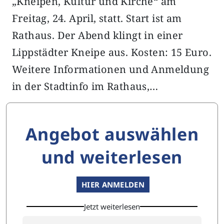
„Kneipen, Kultur und Kirche“ am
Freitag, 24. April, statt. Start ist am
Rathaus. Der Abend klingt in einer
Lippstädter Kneipe aus. Kosten: 15 Euro.
Weitere Informationen und Anmeldung
in der Stadtinfo im Rathaus,…
Angebot auswählen
und weiterlesen
HIER ANMELDEN
Jetzt weiterlesen