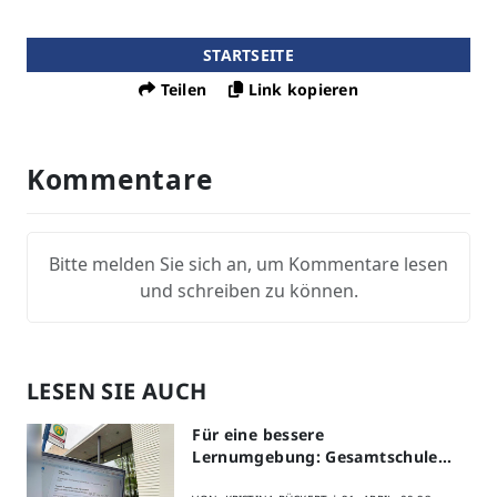
STARTSEITE
Teilen
Link kopieren
Kommentare
Bitte melden Sie sich an, um Kommentare lesen
und schreiben zu können.
LESEN SIE AUCH
Für eine bessere
Lernumgebung: Gesamtschule
Lippstadt startet Digitales