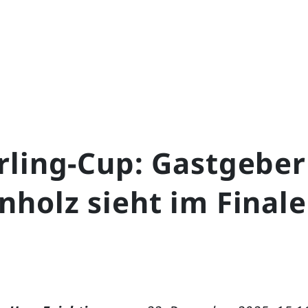
rling-Cup: Gastgeber
holz sieht im Finale