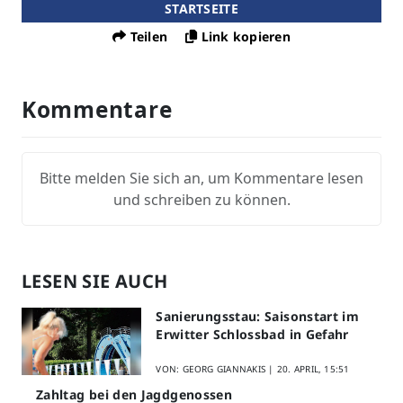
STARTSEITE
Teilen
Link kopieren
Kommentare
Bitte melden Sie sich an, um Kommentare lesen
und schreiben zu können.
LESEN SIE AUCH
Sanierungsstau: Saisonstart im
Erwitter Schlossbad in Gefahr
VON: GEORG GIANNAKIS |
20. APRIL, 15:51
Zahltag bei den Jagdgenossen